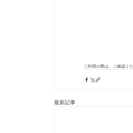
ご利用の際は、ご確認く
最新記事