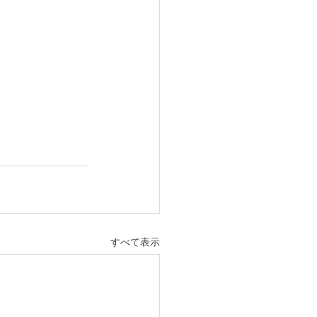
すべて表示