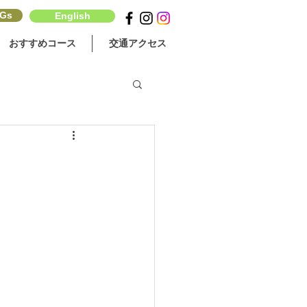
Gs
English
おすすめコース
交通アクセス