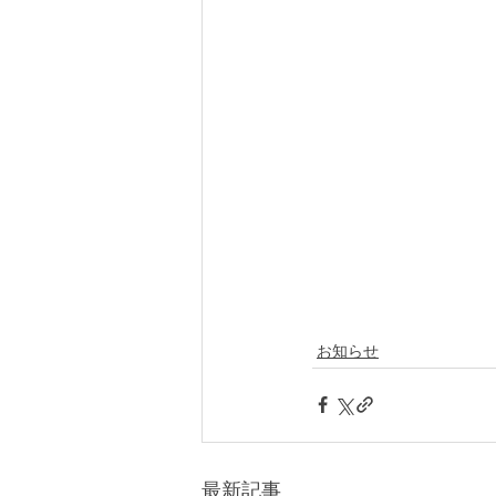
お知らせ
最新記事