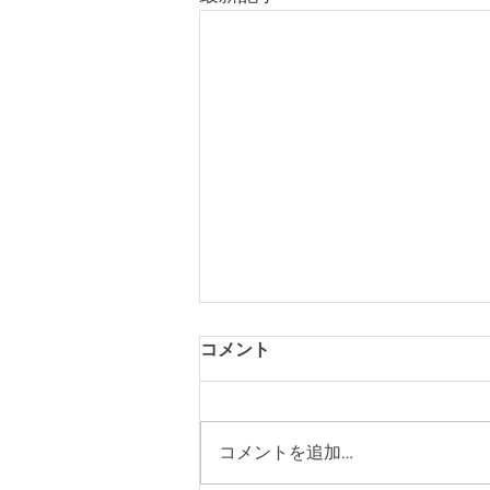
コメント
コメントを追加…