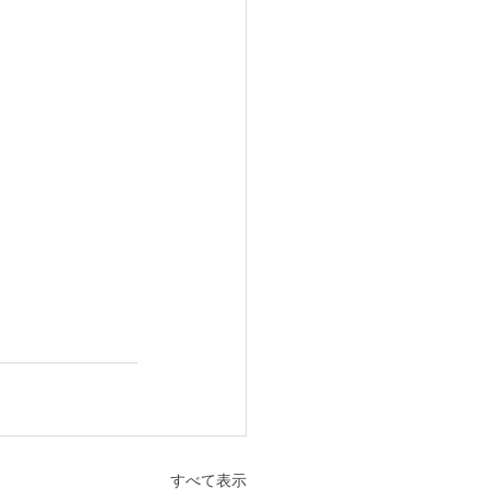
すべて表示