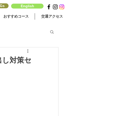
Gs
English
おすすめコース
交通アクセス
出し対策セ