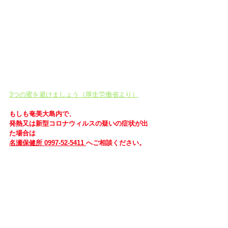
3つの蜜を避けましょう（厚生労働省より）
もしも奄美大島内で、
発熱又は新型コロナウィルスの疑いの症状が出
た場合は
名瀬保健所 0997-52-5411 
へご相談ください。