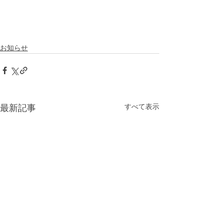
お知らせ
すべて表示
最新記事