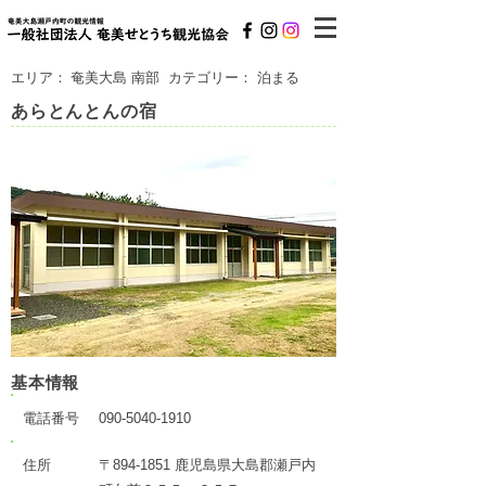
エリア：
奄美大島 南部
カテゴリー：
泊まる
あらとんとんの宿
基本情報
電話番号
090-5040-1910
住所
〒894-1851 鹿児島県大島郡瀬戸内