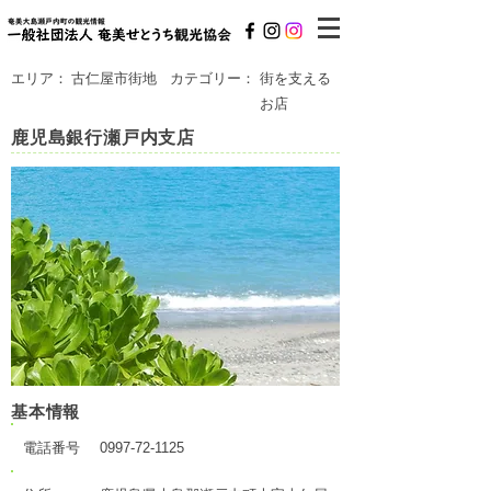
エリア：
古仁屋市街地
カテゴリー：
街を支える
お店
鹿児島銀行瀬戸内支店
基本情報
電話番号
0997-72-1125