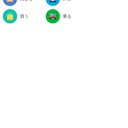
買う
乗る
スポット情報一覧
関連サイト