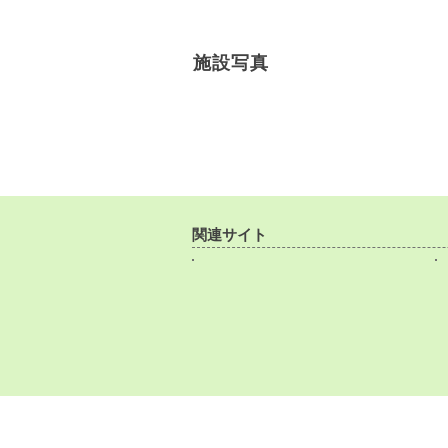
施設写真
関連サイト