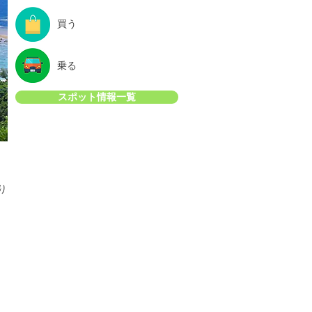
買う
乗る
スポット情報一覧
り