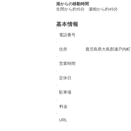
港からの移動時間
生間から約15分 瀬相から約45分
基本情報
電話番号
住所
鹿児島県大島郡瀬戸内町
営業時間
定休日
駐車場
料金
URL