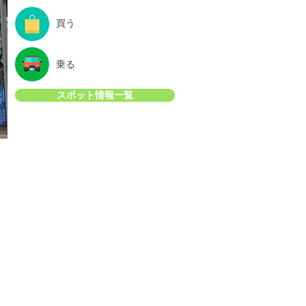
買う
乗る
スポット情報一覧