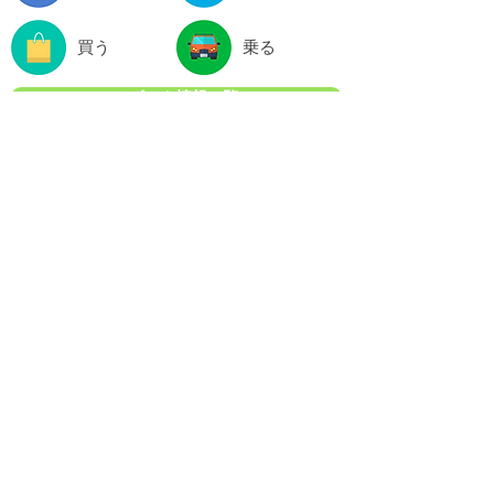
買う
乗る
スポット情報一覧
関連サイト