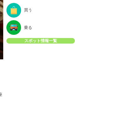
買う
乗る
スポット情報一覧
座