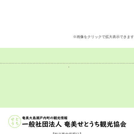
※画像をクリックで拡大表示できます