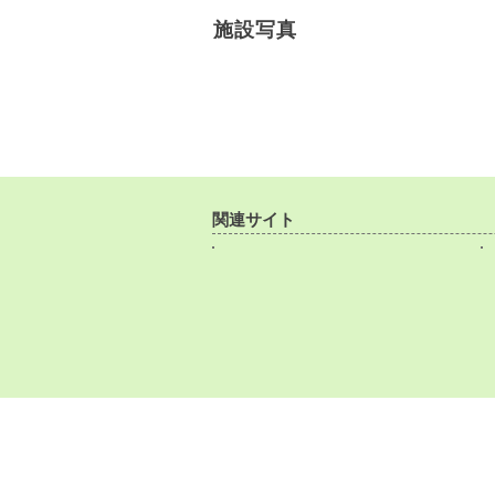
施設写真
関連サイト