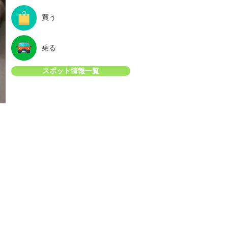
買う
乗る
スポット情報一覧