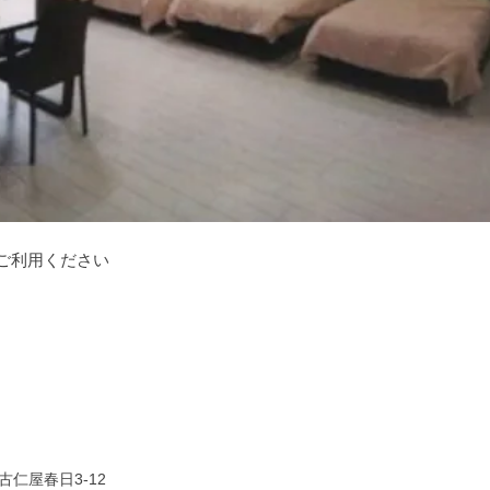
ご利用ください
仁屋春日3-12