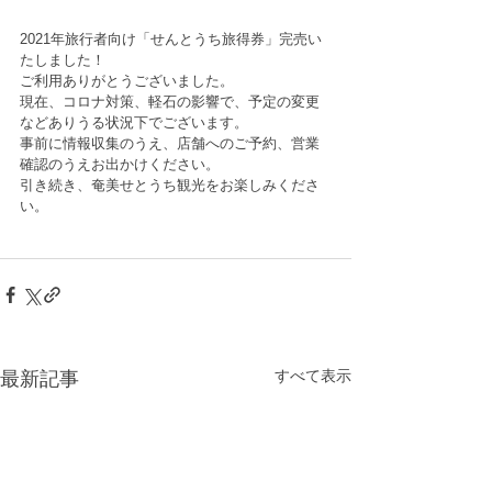
2021年旅行者向け「せんとうち旅得券」完売い
たしました！
ご利用ありがとうございました。
現在、コロナ対策、軽石の影響で、予定の変更
などありうる状況下でございます。
事前に情報収集のうえ、店舗へのご予約、営業
確認のうえお出かけください。
引き続き、奄美せとうち観光をお楽しみくださ
い。
すべて表示
最新記事