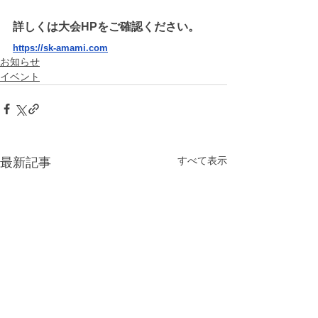
詳しくは大会HPをご確認ください。
https://sk-amami.com
お知らせ
イベント
すべて表示
最新記事