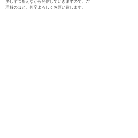
少しずつ整えながら発信していきますので、ご
理解のほど、何卒よろしくお願い致します。