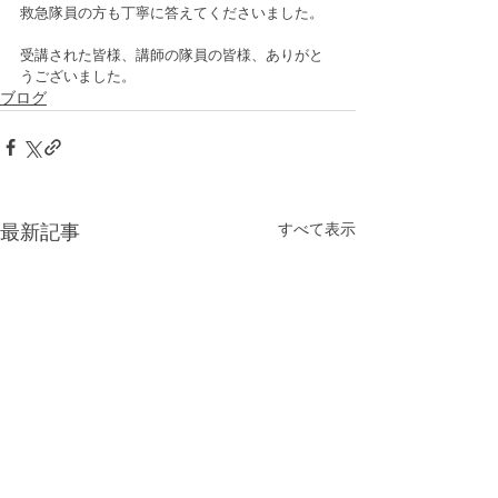
救急隊員の方も丁寧に答えてくださいました。
受講された皆様、講師の隊員の皆様、ありがと
うございました。
ブログ
すべて表示
最新記事