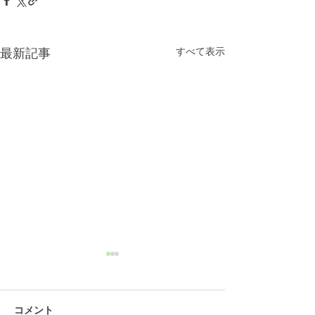
すべて表示
最新記事
コメント