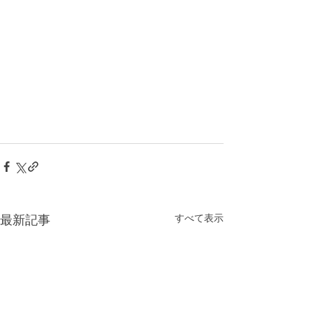
すべて表示
最新記事